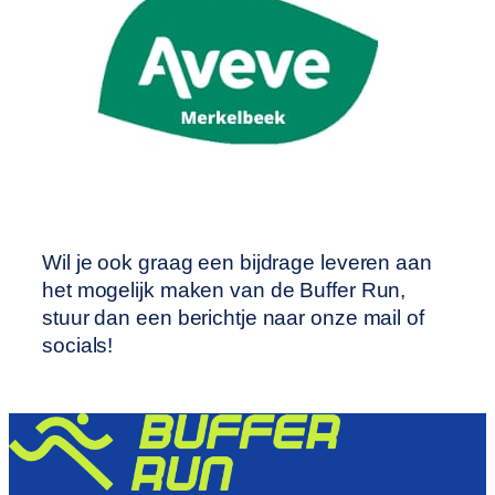
Wil je ook graag een bijdrage leveren aan
het mogelijk maken van de Buffer Run,
stuur dan een berichtje naar onze mail of
socials!